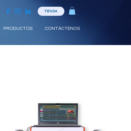
TIENDA
PRODUCTOS
CONTÁCTENOS