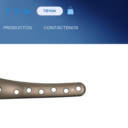
TIENDA
PRODUCTOS
CONTÁCTENOS