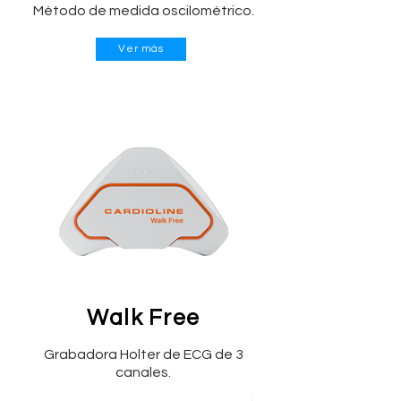
Método de medida oscilométrico.
Ver más
Walk Free
Grabadora Holter de ECG de 3
canales.