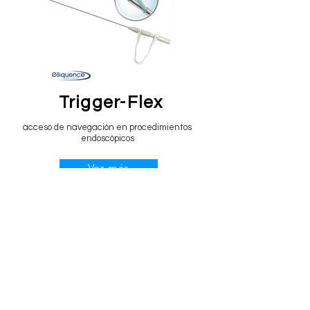
Trigger-Flex
acceso de navegación en procedimientos
endoscópicos
Ver más