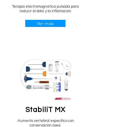
Terapia electromagnética pulsada para
reducir el dolor y la inflamación
Ver más
StabiliT MX
Aumento vertebral específico con
conservación ósea.