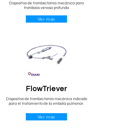
Dispositivo de trombectomía mecánica para
trombosis venosa profunda
Ver más
FlowTriever
Dispositivo de trombectomía mecánica indicado
para el tratamiento de la embolia pulmonar.
Ver más