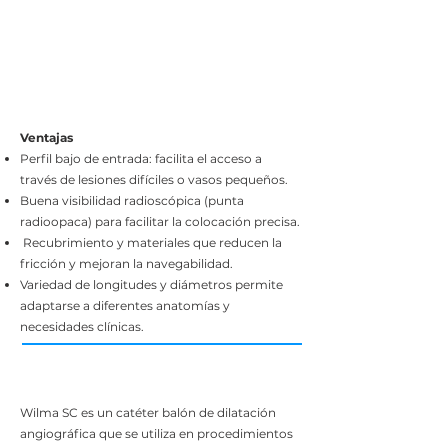
Ventajas
Perfil bajo de entrada: facilita el acceso a
través de lesiones difíciles o vasos pequeños.
Buena visibilidad radioscópica (punta
radioopaca) para facilitar la colocación precisa.
Recubrimiento y materiales que reducen la
fricción y mejoran la navegabilidad.
Variedad de longitudes y diámetros permite
adaptarse a diferentes anatomías y
necesidades clínicas.
Wilma SC es un catéter balón de dilatación
angiográfica que se utiliza en procedimientos