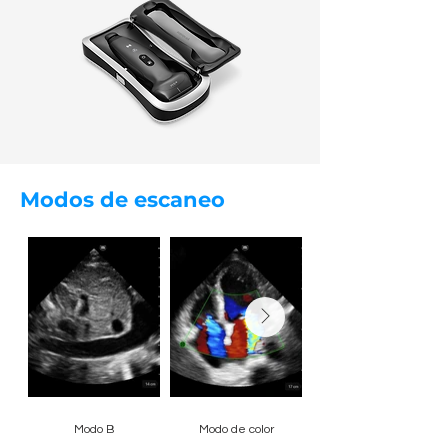
Modos de escaneo
Modo B
Modo de color