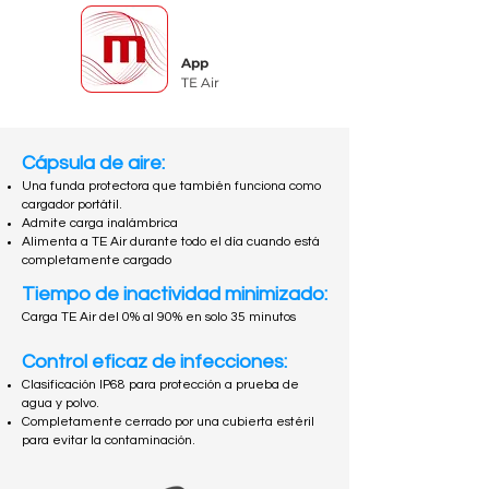
App
TE Air
Cápsula de aire:
Una funda protectora que también funciona como
cargador portátil.
Admite carga inalámbrica
Alimenta a TE Air durante todo el día cuando está
completamente cargado
Tiempo de inactividad minimizado:
Carga TE Air del 0% al 90% en solo 35 minutos
Control eficaz de infecciones:
Clasificación IP68 para protección a prueba de
agua y polvo.
Completamente cerrado por una cubierta estéril
para evitar la contaminación.