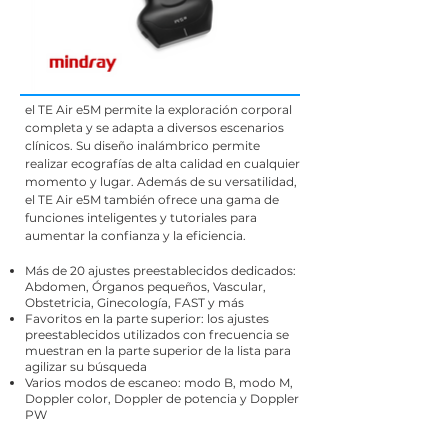
el TE Air e5M permite la exploración corporal
completa y se adapta a diversos escenarios
clínicos. Su diseño inalámbrico permite
realizar ecografías de alta calidad en cualquier
momento y lugar. Además de su versatilidad,
el TE Air e5M también ofrece una gama de
funciones inteligentes y tutoriales para
aumentar la confianza y la eficiencia.
Más de 20 ajustes preestablecidos dedicados:
Abdomen, Órganos pequeños, Vascular,
Obstetricia, Ginecología, FAST y más
Favoritos en la parte superior: los ajustes
preestablecidos utilizados con frecuencia se
muestran en la parte superior de la lista para
agilizar su búsqueda
Varios modos de escaneo: modo B, modo M,
Doppler color, Doppler de potencia y Doppler
PW