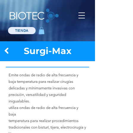
TIENDA
Surgi-Max
Emite ondas de radio de alta frecuencia y
baja temperatura para realizar cirugías
delicadas y mínimamente invasivas con
precisión, versatilidad y seguridad
inigualables.
utiliza ondas de radio de alta frecuencia y
baja
temperatura para realizar procedimientos
tradicionales con bisturí, tijera, electrocirugía y