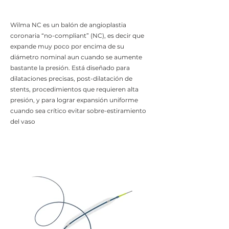
Wilma NC es un balón de angioplastia
coronaria “no-compliant” (NC), es decir que
expande muy poco por encima de su
diámetro nominal aun cuando se aumente
bastante la presión. Está diseñado para
dilataciones precisas, post-dilatación de
stents, procedimientos que requieren alta
presión, y para lograr expansión uniforme
cuando sea crítico evitar sobre-estiramiento
del vaso