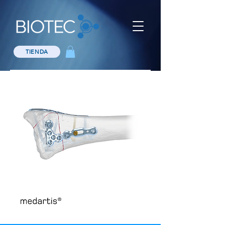
TIENDA