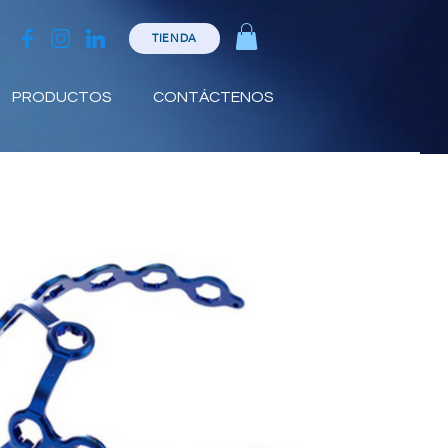
TIENDA
PRODUCTOS
CONTÁCTENOS