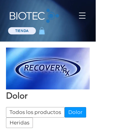
TIENDA
Dolor
Todos los productos
Dolor
Heridas