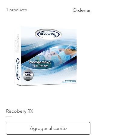
1 producto
Ordenar
Recobery RX
Agregar al carrito