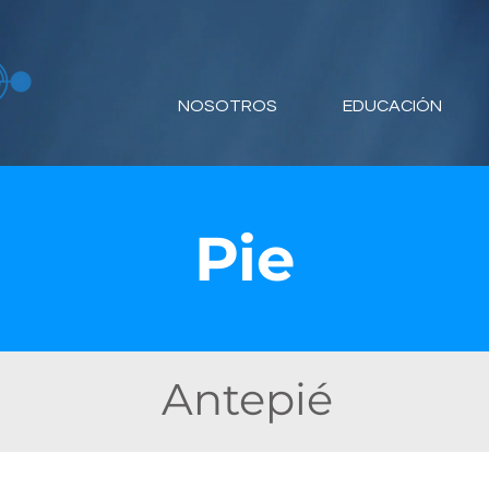
NOSOTROS
EDUCACIÓN
Pie
Antepié