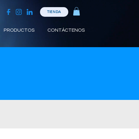
TIENDA
PRODUCTOS
CONTÁCTENOS