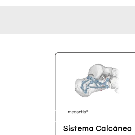
Sistema Calcáneo