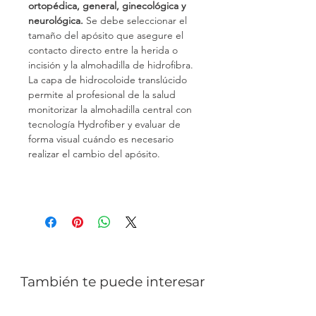
ortopédica, general, ginecológica y 
neurológica.
 Se debe seleccionar el 
tamaño del apósito que asegure el 
contacto directo entre la herida o 
incisión y la almohadilla de hidrofibra. 
La capa de hidrocoloide translúcido 
permite al profesional de la salud 
monitorizar la almohadilla central con 
tecnología Hydrofiber y evaluar de 
forma visual cuándo es necesario 
realizar el cambio del apósito.
También te puede interesar