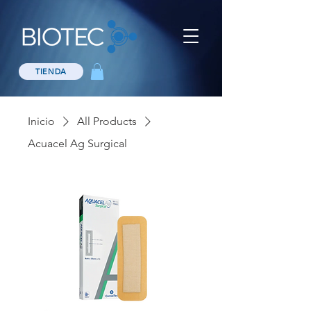
TIENDA
Inicio
All Products
Acuacel Ag Surgical