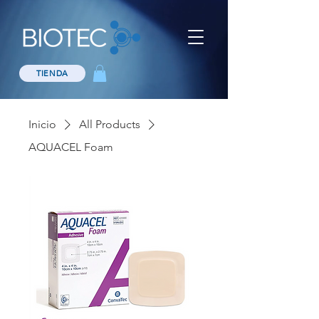
TIENDA
Inicio
All Products
AQUACEL Foam