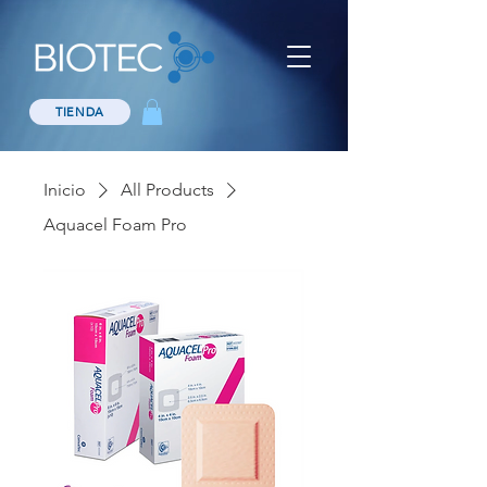
TIENDA
Inicio
All Products
Aquacel Foam Pro