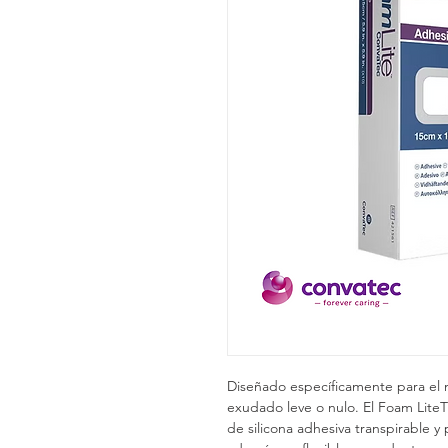
Diseñado específicamente para el 
exudado leve o nulo. El Foam LiteT
de silicona adhesiva transpirable y 