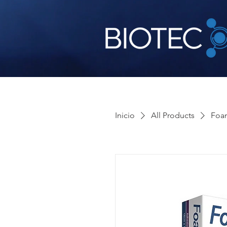
Inicio
All Products
Foam