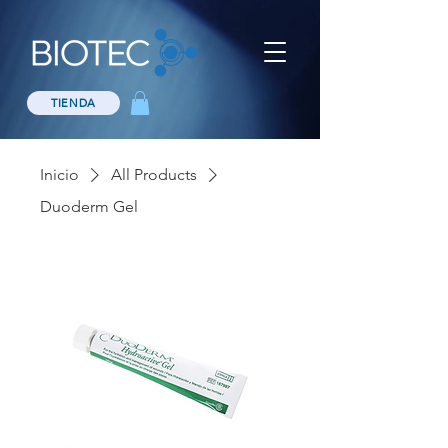
TIENDA
Inicio
All Products
Duoderm Gel