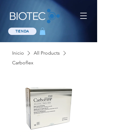
TIENDA
Inicio
All Products
Carboflex